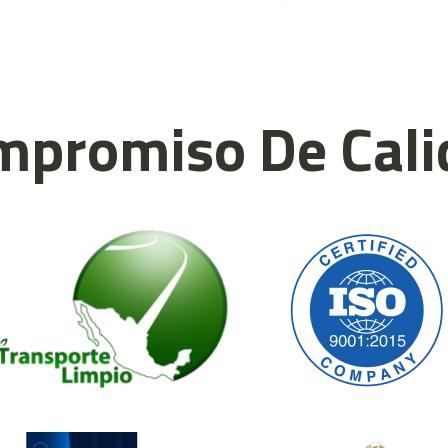
mpromiso De Cali