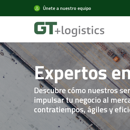
Únete a nuestro equipo
Expertos en
Descubre cómo nuestros ser
impulsar tu negocio al merc
contratiempos, ágiles y efic