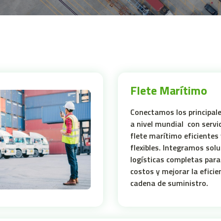
Flete Marítimo
Conectamos los principal
a nivel mundial con servi
flete marítimo eficientes 
flexibles. Integramos sol
logísticas completas para
costos y mejorar la eficie
cadena de suministro.