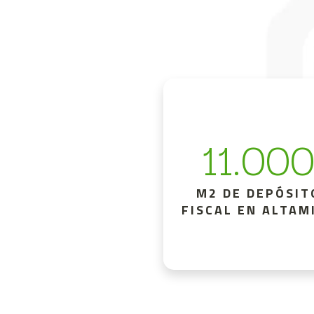
11.00
M2 DE DEPÓSIT
FISCAL EN ALTAM