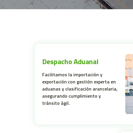
Despacho Aduanal
Facilitamos la importación y
exportación con gestión experta en
aduanas y clasificación arancelaria,
asegurando cumplimiento y
tránsito ágil.